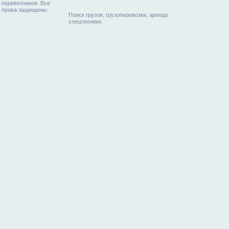
перевозчиков. Все
права защищены.
Поиск грузов, грузоперевозки, аренда
спецтехники.