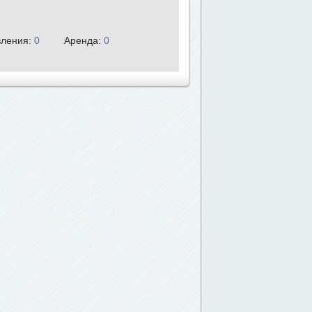
ления:
0
Аренда:
0