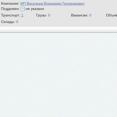
Компания:
ИП Васильев Владимир Геннадьевич
Поддомен:
не указано
Транспорт:
1
Грузы:
0
Вакансии:
0
Объяв
Склады:
0