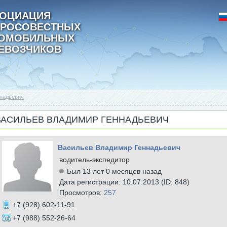
ОЦИАЦИЯ
РОСОВЕСТНЫХ
ТОМОБИЛЬНЫХ
ЕВОЗЧИКОВ
надьевич
ВАСИЛЬЕВ ВЛАДИМИР ГЕННАДЬЕВИЧ
Васильев Владимир Геннадьевич
водитель-экспедитор
Был 13 лет 0 месяцев назад
Дата регистрации: 10.07.2013 (ID: 848)
Просмотров:
257
+7 (928) 602-11-91
+7 (988) 552-26-64