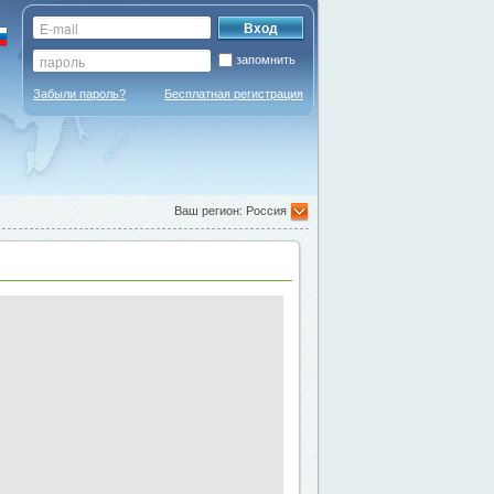
запомнить
Забыли пароль?
Бесплатная регистрация
Ваш регион: Россия