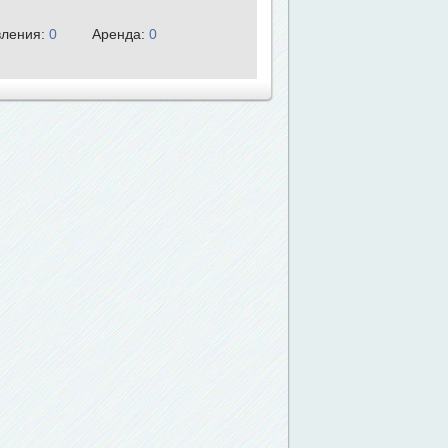
ления:
0
Аренда:
0