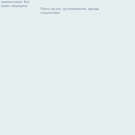
перевозчиков. Все
права защищены.
Поиск грузов, грузоперевозки, аренда
спецтехники.