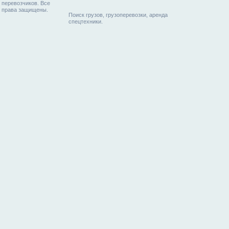
перевозчиков. Все
права защищены.
Поиск грузов, грузоперевозки, аренда
спецтехники.