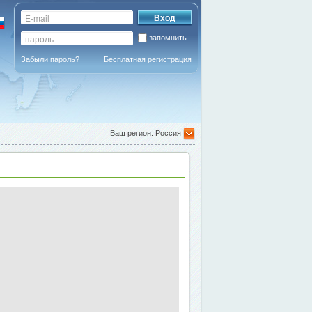
запомнить
Забыли пароль?
Бесплатная регистрация
Ваш регион: Россия