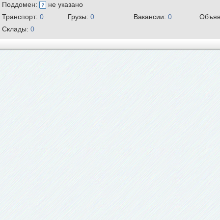
Поддомен:
не указано
Транспорт:
0
Грузы:
0
Вакансии:
0
Объяв
Склады:
0