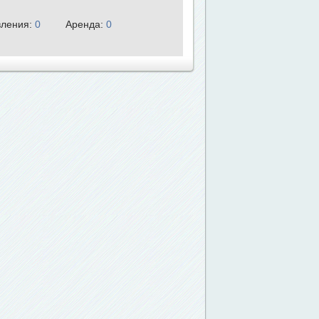
ления:
0
Аренда:
0