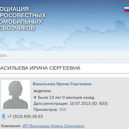
ОЦИАЦИЯ
РОСОВЕСТНЫХ
ТОМОБИЛЬНЫХ
ЕВОЗЧИКОВ
евна
ВАСИЛЬЕВА ИРИНА СЕРГЕЕВНА
Васильева Ирина Сергеевна
водитель
Была 13 лет 0 месяцев назад
Дата регистрации: 10.07.2013 (ID: 833)
Просмотров:
304
+7 (913) 835-26-53
Компания:
ИП Васильева Ирина Сергеевна