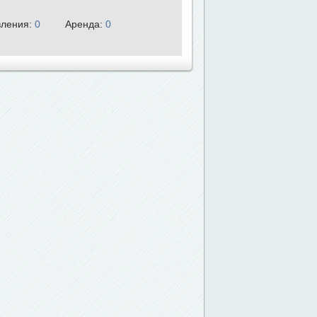
ления:
0
Аренда:
0