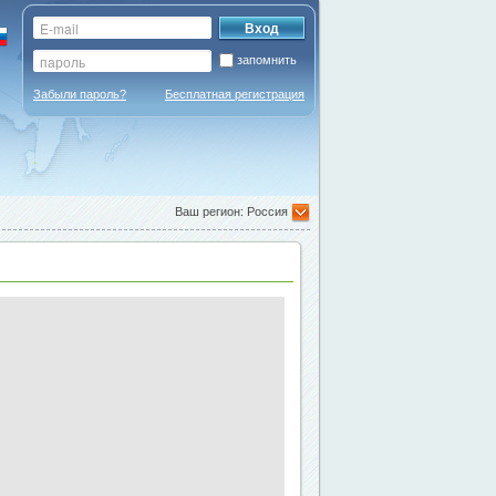
запомнить
Забыли пароль?
Бесплатная регистрация
Ваш регион: Россия