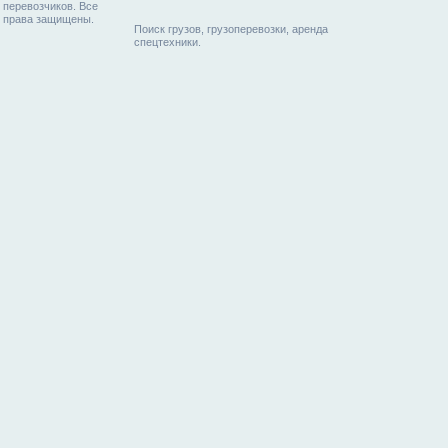
перевозчиков. Все
права защищены.
Поиск грузов, грузоперевозки, аренда
спецтехники.