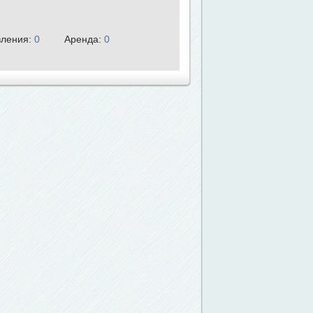
ления:
0
Аренда:
0