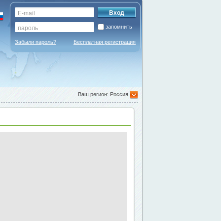
запомнить
Забыли пароль?
Бесплатная регистрация
Ваш регион: Россия