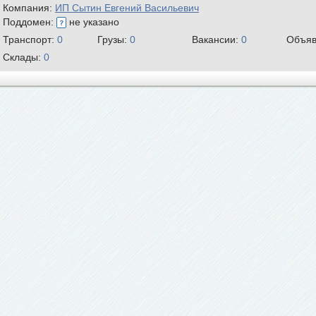
Компания:
ИП Сытин Евгений Васильевич
Поддомен:
не указано
Транспорт:
0
Грузы:
0
Вакансии:
0
Объяв
Склады:
0