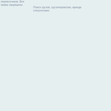
перевозчиков. Все
права защищены.
Поиск грузов, грузоперевозки, аренда
спецтехники.