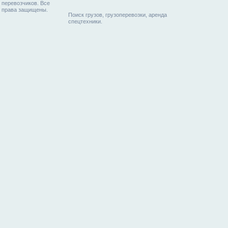
перевозчиков. Все
права защищены.
Поиск грузов, грузоперевозки, аренда
спецтехники.