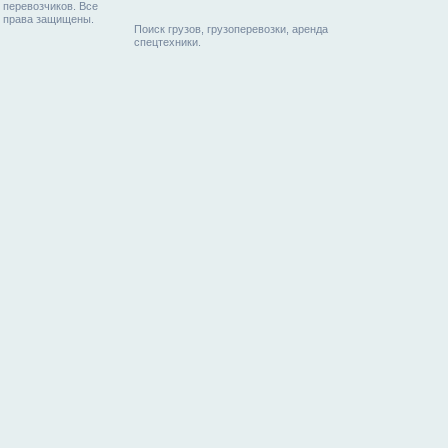
перевозчиков. Все
права защищены.
Поиск грузов, грузоперевозки, аренда
спецтехники.