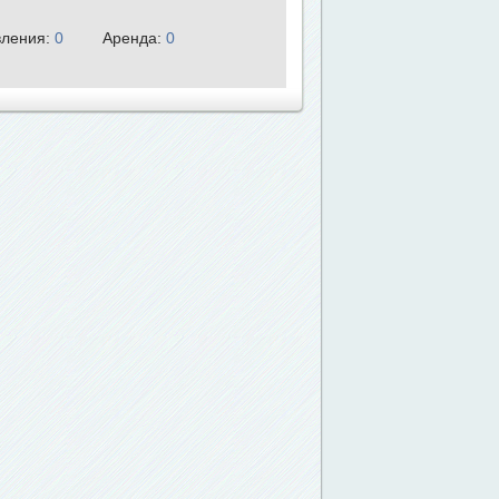
ления:
0
Аренда:
0