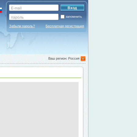
запомнить
Забыли пароль?
Бесплатная регистрация
Ваш регион: Россия