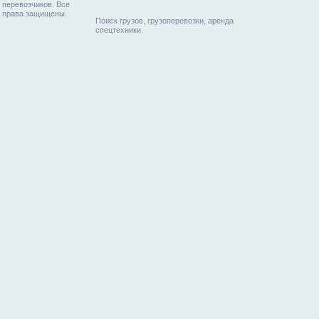
перевозчиков. Все
права защищены.
Поиск грузов, грузоперевозки, аренда
спецтехники.