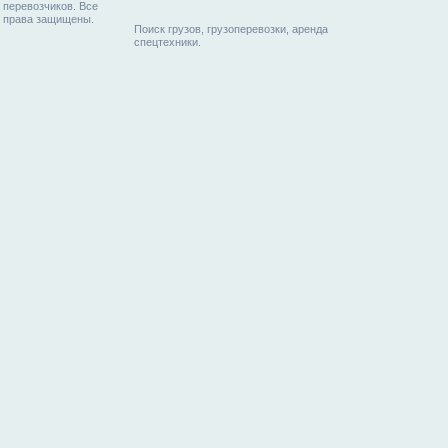
перевозчиков. Все
права защищены.
Поиск грузов, грузоперевозки, аренда
спецтехники.