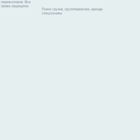
перевозчиков. Все
права защищены.
Поиск грузов, грузоперевозки, аренда
спецтехники.