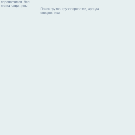
перевозчиков. Все
права защищены.
Поиск грузов, грузоперевозки, аренда
спецтехники.