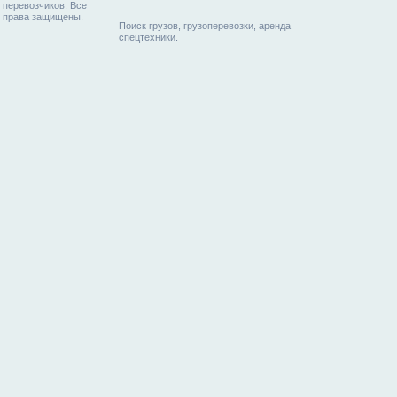
перевозчиков. Все
права защищены.
Поиск грузов, грузоперевозки, аренда
спецтехники.