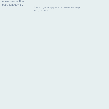
перевозчиков. Все
права защищены.
Поиск грузов, грузоперевозки, аренда
спецтехники.