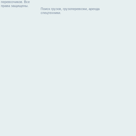
перевозчиков. Все
права защищены.
Поиск грузов, грузоперевозки, аренда
спецтехники.