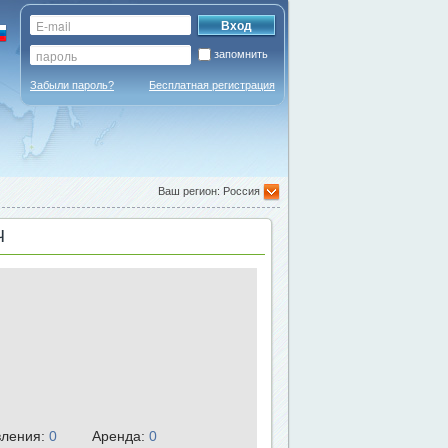
запомнить
Забыли пароль?
Бесплатная регистрация
Ваш регион: Россия
Ч
ления:
0
Аренда:
0