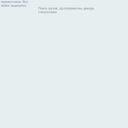
перевозчиков. Все
права защищены.
Поиск грузов, грузоперевозки, аренда
спецтехники.