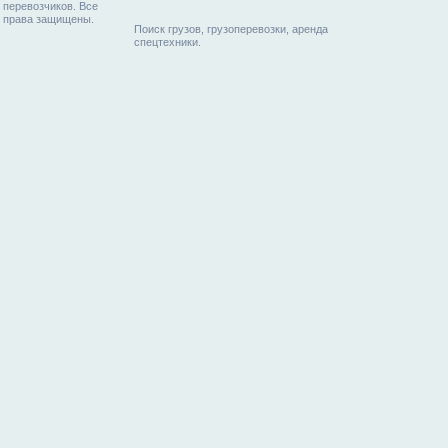
перевозчиков. Все
права защищены.
Поиск грузов, грузоперевозки, аренда
спецтехники.