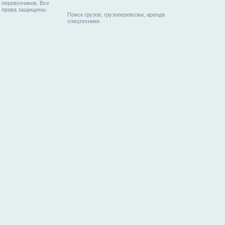
перевозчиков. Все
права защищены.
Поиск грузов, грузоперевозки, аренда
спецтехники.