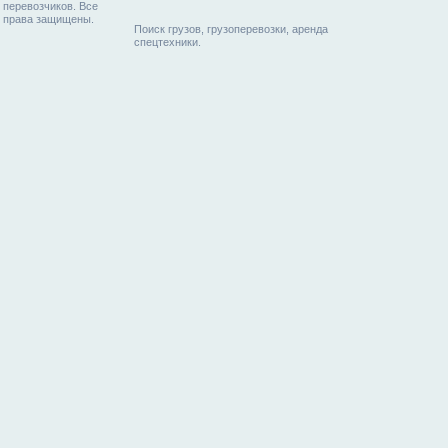
перевозчиков. Все
права защищены.
Поиск грузов, грузоперевозки, аренда
спецтехники.