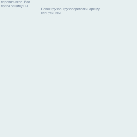
перевозчиков. Все
права защищены.
Поиск грузов, грузоперевозки, аренда
спецтехники.