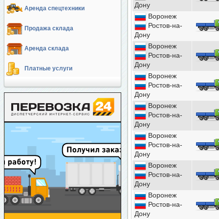
Дону
Аренда спецтехники
Воронеж
Ростов-на-
Продажа склада
Дону
Воронеж
Аренда склада
Ростов-на-
Дону
Платные услуги
Воронеж
Ростов-на-
Дону
Воронеж
Ростов-на-
Дону
Воронеж
Ростов-на-
Дону
Воронеж
Ростов-на-
Дону
Воронеж
Ростов-на-
Дону