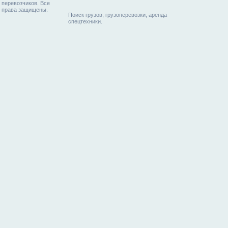
перевозчиков. Все
права защищены.
Поиск грузов, грузоперевозки, аренда
спецтехники.