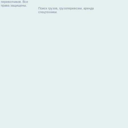
перевозчиков. Все
права защищены.
Поиск грузов, грузоперевозки, аренда
спецтехники.