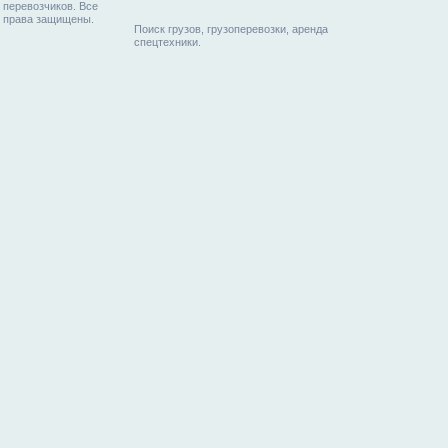
перевозчиков. Все
права защищены.
Поиск грузов, грузоперевозки, аренда
спецтехники.