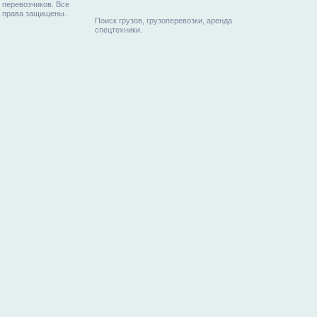
перевозчиков. Все
права защищены.
Поиск грузов, грузоперевозки, аренда
спецтехники.