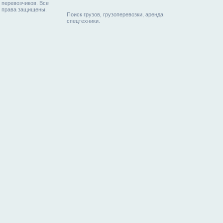
перевозчиков. Все
права защищены.
Поиск грузов, грузоперевозки, аренда
спецтехники.