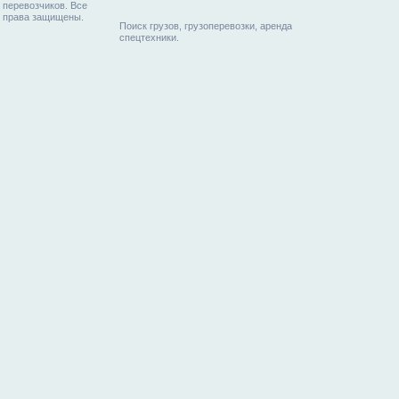
перевозчиков. Все
права защищены.
Поиск грузов, грузоперевозки, аренда
спецтехники.