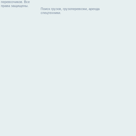
перевозчиков. Все
права защищены.
Поиск грузов, грузоперевозки, аренда
спецтехники.