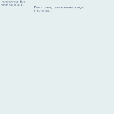
перевозчиков. Все
права защищены.
Поиск грузов, грузоперевозки, аренда
спецтехники.