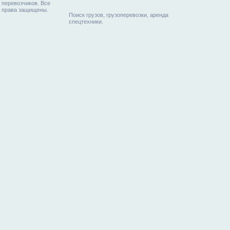
перевозчиков. Все
права защищены.
Поиск грузов, грузоперевозки, аренда
спецтехники.