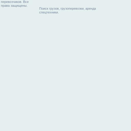
перевозчиков. Все
права защищены.
Поиск грузов, грузоперевозки, аренда
спецтехники.