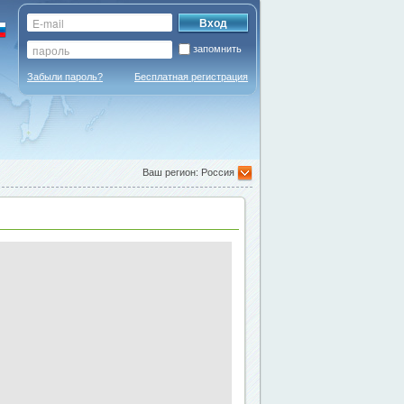
запомнить
Забыли пароль?
Бесплатная регистрация
Ваш регион: Россия