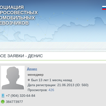
ОЦИАЦИЯ
РОСОВЕСТНЫХ
ТОМОБИЛЬНЫХ
ЕВОЗЧИКОВ
ВСЕ ЗАЯВКИ - ДЕНИС
Денис
менеджер
Был 13 лет 1 месяц назад
Дата регистрации: 21.06.2013 (ID: 560)
Просмотров:
426
+7 (904) 320-64-84
384773977