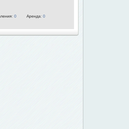
ления:
0
Аренда:
0