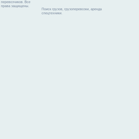
перевозчиков. Все
права защищены.
Поиск грузов, грузоперевозки, аренда
спецтехники.