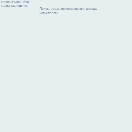
перевозчиков. Все
права защищены.
Поиск грузов, грузоперевозки, аренда
спецтехники.