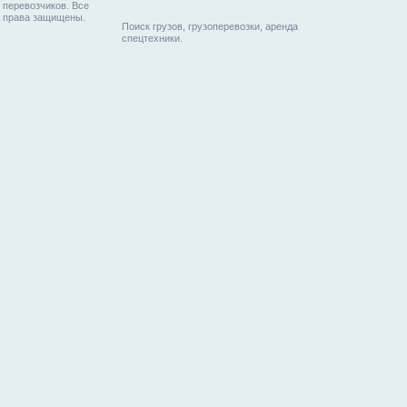
перевозчиков. Все
права защищены.
Поиск грузов, грузоперевозки, аренда
спецтехники.