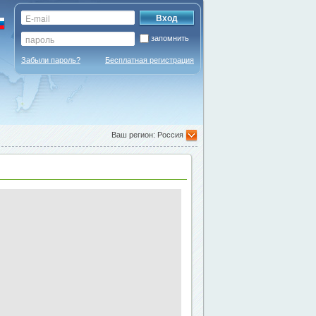
запомнить
Забыли пароль?
Бесплатная регистрация
Ваш регион: Россия