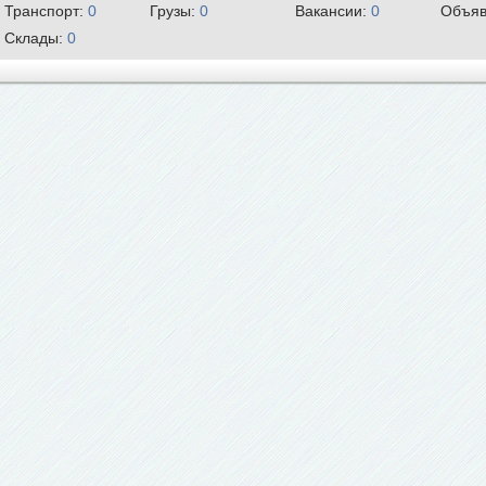
Транспорт:
0
Грузы:
0
Вакансии:
0
Объяв
Склады:
0