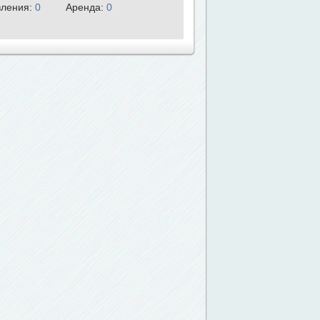
ления:
0
Аренда:
0