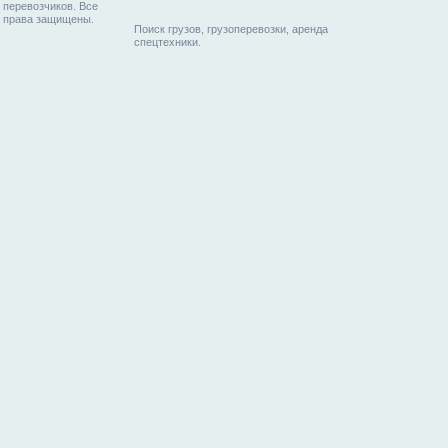
перевозчиков. Все
права защищены.
Поиск грузов, грузоперевозки, аренда
спецтехники.