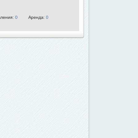
ления:
0
Аренда:
0