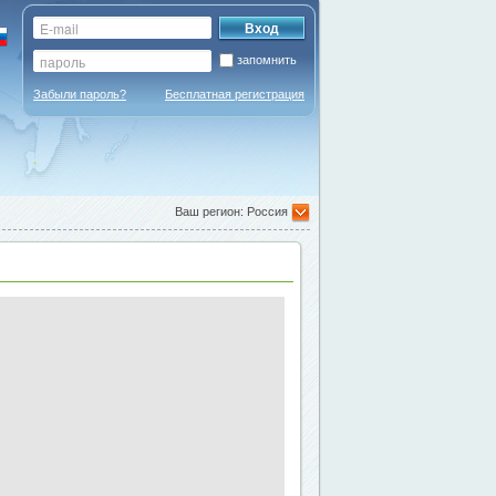
запомнить
Забыли пароль?
Бесплатная регистрация
Ваш регион: Россия