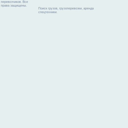
перевозчиков. Все
права защищены.
Поиск грузов, грузоперевозки, аренда
спецтехники.