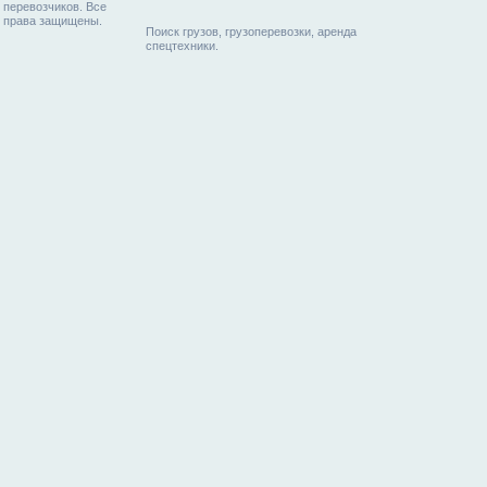
перевозчиков. Все
права защищены.
Поиск грузов, грузоперевозки, аренда
спецтехники.