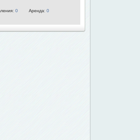
ления:
0
Аренда:
0