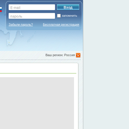
запомнить
Забыли пароль?
Бесплатная регистрация
Ваш регион: Россия