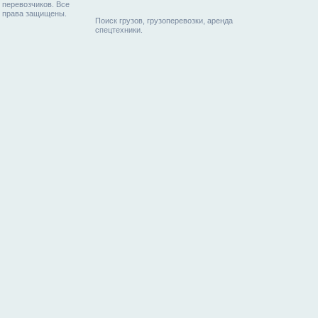
перевозчиков. Все
права защищены.
Поиск грузов, грузоперевозки, аренда
спецтехники.