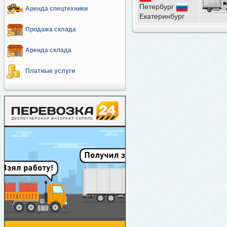
Петербург
Аренда спецтехники
Екатеринбург
Продажа склада
Аренда склада
Платные услуги