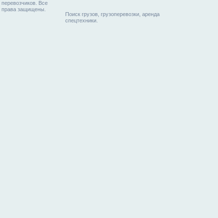
перевозчиков. Все
права защищены.
Поиск грузов, грузоперевозки, аренда
спецтехники.