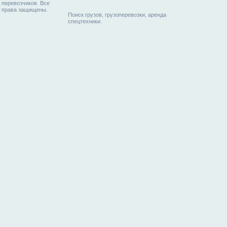
перевозчиков. Все
права защищены.
Поиск грузов, грузоперевозки, аренда
спецтехники.