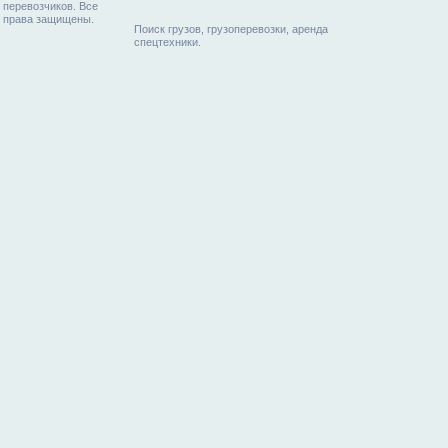
перевозчиков. Все
права защищены.
Поиск грузов, грузоперевозки, аренда
спецтехники.